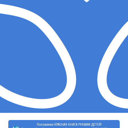
Положение КРАСНАЯ КНИГА РУКАМИ ДЕТЕЙ!