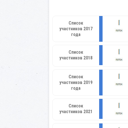
Список
участников 2017
года
Список
участников 2018
Список
участников 2019
года
Список
участников 2021