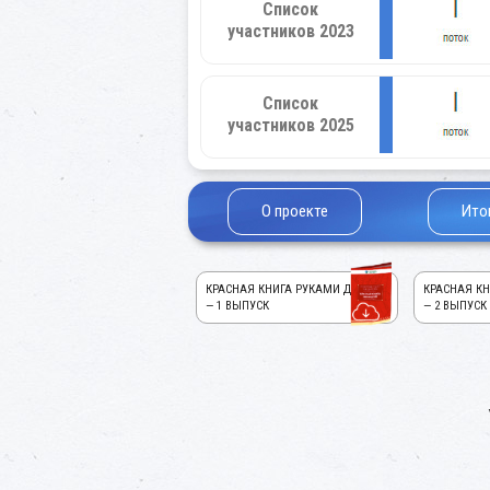
Список
участников 2023
Список
участников 2025
О проекте
Ито
КРАСНАЯ КНИГА РУКАМИ ДЕТЕЙ!
КРАСНАЯ КН
— 1 ВЫПУСК
— 2 ВЫПУСК