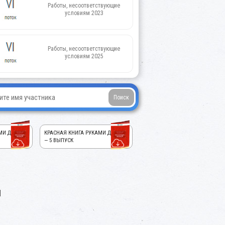
Работы, несоответствующие
условиям 2023
Работы, несоответствующие
условиям 2025
МИ ДЕТЕЙ!
КРАСНАЯ КНИГА РУКАМИ ДЕТЕЙ!
— 5 ВЫПУСК
я