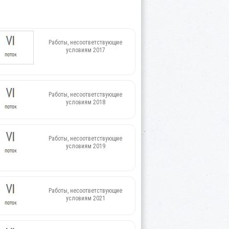
Работы, несоответствующие
условиям 2017
Работы, несоответствующие
условиям 2018
Работы, несоответствующие
условиям 2019
Работы, несоответствующие
условиям 2021