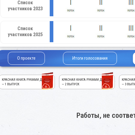
Список
участников 2023
Список
участников 2025
О проекте
Итоги голосования
КРАСНАЯ КНИГА РУКАМИ ДЕТЕЙ!
КРАСНАЯ КНИГА РУКАМИ ДЕТЕЙ!
КРАСНАЯ
— 1 ВЫПУСК
— 2 ВЫПУСК
— 3 ВЫП
Работы, не соотв