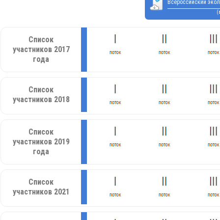
Всероссийский экол
(
Список
участников 2017
года
Список
участников 2018
Список
участников 2019
года
Список
участников 2021