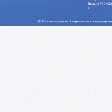
Выдано РОСКОМН
г.
(C) Все права защищены. Копирование материалов разрешает