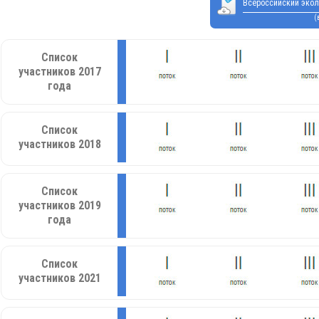
Всероссийский экол
(
Список
участников 2017
года
Список
участников 2018
Список
участников 2019
года
Список
участников 2021