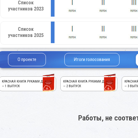
Список
участников 2023
Список
участников 2025
О проекте
Итоги голосования
КРАСНАЯ КНИГА РУКАМИ ДЕТЕЙ!
КРАСНАЯ КНИГА РУКАМИ ДЕТЕЙ!
КРАСНАЯ
— 1 ВЫПУСК
— 2 ВЫПУСК
— 3 ВЫП
Работы, не соотв