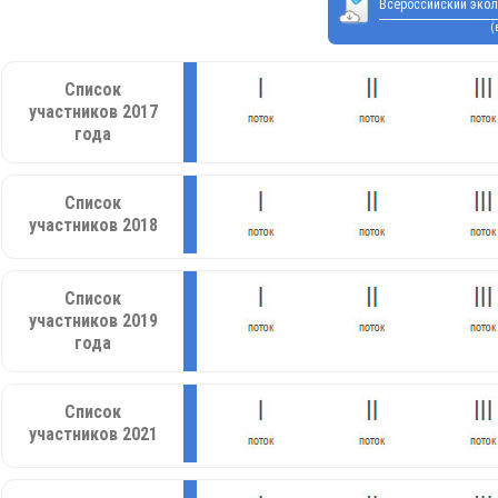
Всероссийский экол
(
Список
участников 2017
года
Список
участников 2018
Список
участников 2019
года
Список
участников 2021