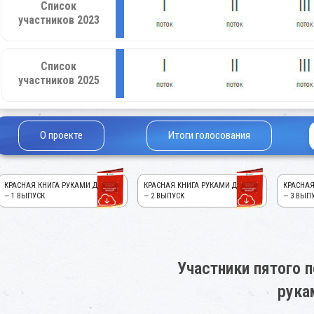
Список
участников 2023
Список
участников 2025
О проекте
Итоги голосования
КРАСНАЯ КНИГА РУКАМИ ДЕТЕЙ!
КРАСНАЯ КНИГА РУКАМИ ДЕТЕЙ!
КРАСНАЯ
— 1 ВЫПУСК
— 2 ВЫПУСК
— 3 ВЫП
Участники пятого п
рука