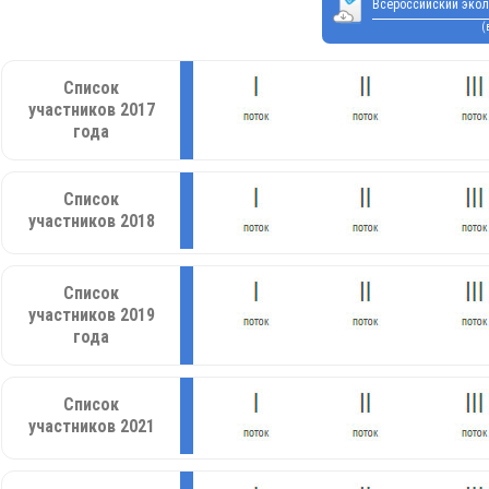
Всероссийский экол
(
Список
участников 2017
года
Список
участников 2018
Список
участников 2019
года
Список
участников 2021