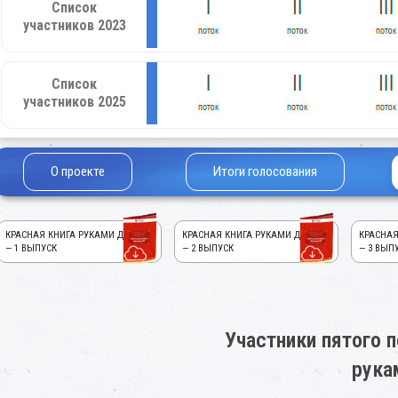
Список
участников 2023
Список
участников 2025
О проекте
Итоги голосования
КРАСНАЯ КНИГА РУКАМИ ДЕТЕЙ!
КРАСНАЯ КНИГА РУКАМИ ДЕТЕЙ!
КРАСНАЯ
— 1 ВЫПУСК
— 2 ВЫПУСК
— 3 ВЫП
Участники пятого п
рука