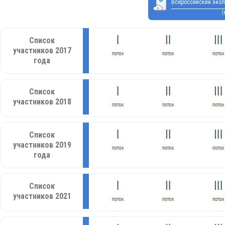
Всероссийский экол
(
Список
участников 2017
года
Список
участников 2018
Список
участников 2019
года
Список
участников 2021