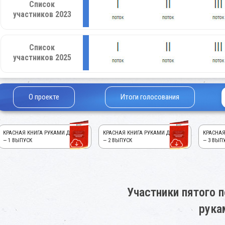
Список
участников 2023
Список
участников 2025
О проекте
Итоги голосования
КРАСНАЯ КНИГА РУКАМИ ДЕТЕЙ!
КРАСНАЯ КНИГА РУКАМИ ДЕТЕЙ!
КРАСНАЯ
— 1 ВЫПУСК
— 2 ВЫПУСК
— 3 ВЫП
Участники пятого п
рука