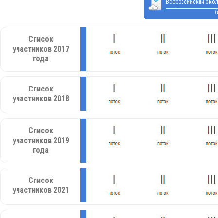
Всероссийский экол
(
Список
участников 2017
года
Список
участников 2018
Список
участников 2019
года
Список
участников 2021