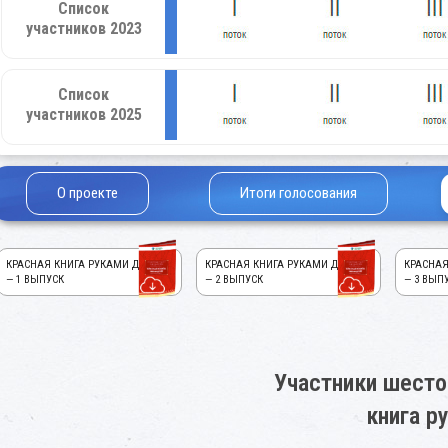
Список
участников 2023
Список
участников 2025
О проекте
Итоги голосования
КРАСНАЯ КНИГА РУКАМИ ДЕТЕЙ!
КРАСНАЯ КНИГА РУКАМИ ДЕТЕЙ!
КРАСНАЯ
— 1 ВЫПУСК
— 2 ВЫПУСК
— 3 ВЫП
Участники шесто
книга р