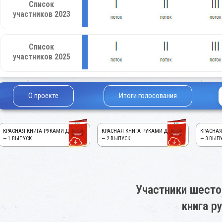
Список
участников 2023
Список
участников 2025
О проекте
Итоги голосования
КРАСНАЯ КНИГА РУКАМИ ДЕТЕЙ!
КРАСНАЯ КНИГА РУКАМИ ДЕТЕЙ!
КРАСНАЯ
— 1 ВЫПУСК
— 2 ВЫПУСК
— 3 ВЫП
Участники шесто
книга р