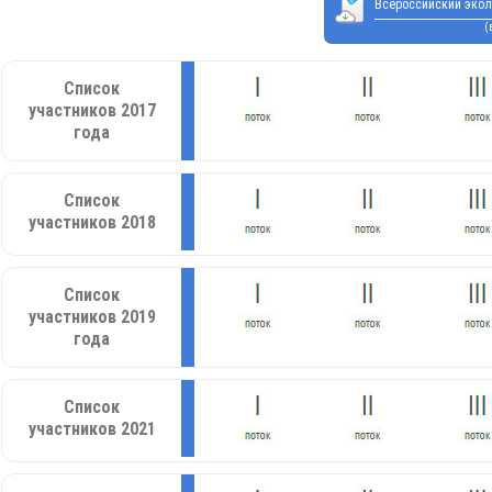
Всероссийский экол
(
Список
участников 2017
года
Список
участников 2018
Список
участников 2019
года
Список
участников 2021