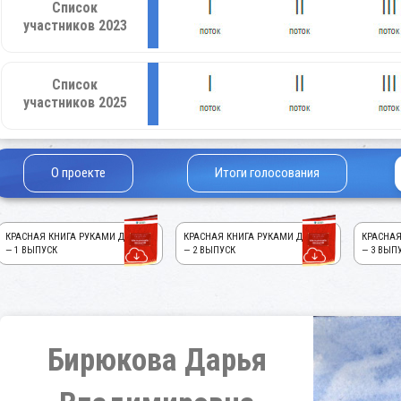
Список
участников 2023
Список
участников 2025
О проекте
Итоги голосования
КРАСНАЯ КНИГА РУКАМИ ДЕТЕЙ!
КРАСНАЯ КНИГА РУКАМИ ДЕТЕЙ!
КРАСНАЯ
— 1 ВЫПУСК
— 2 ВЫПУСК
— 3 ВЫП
Бирюкова Дарья