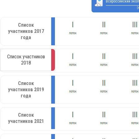
Всероссийский экол
(
Список
участников 2017
года
Список участников
2018
Список
участников 2019
года
Список
участников 2021