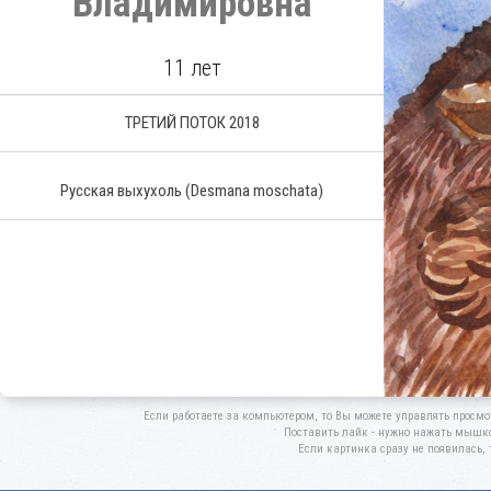
Владимировна
11 лет
ТРЕТИЙ ПОТОК 2018
Русская выхухоль
(Desmana moschata)
Если работаете за компьютером, то Вы можете управлять просмо
Поставить лайк - нужно нажать мышкой
Если картинка сразу не появилась, 