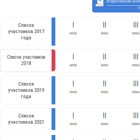
Всероссийский экол
(
Список
участников 2017
года
Список участников
2018
Список
участников 2019
года
Список
участников 2021