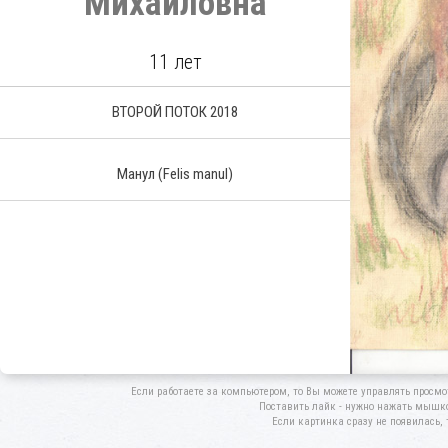
Михайловна
11 лет
ВТОРОЙ ПОТОК 2018
Манул
(Felis manul)
Если работаете за компьютером, то Вы можете управлять просмо
Поставить лайк - нужно нажать мышкой
Если картинка сразу не появилась, 