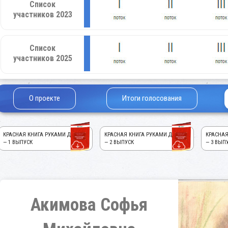
Список
участников 2023
Список
участников 2025
О проекте
Итоги голосования
КРАСНАЯ КНИГА РУКАМИ ДЕТЕЙ!
КРАСНАЯ КНИГА РУКАМИ ДЕТЕЙ!
КРАСНАЯ
— 1 ВЫПУСК
— 2 ВЫПУСК
— 3 ВЫП
Акимова Софья