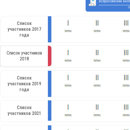
Всероссийский экол
(
Список
участников 2017
года
Список участников
2018
Список
участников 2019
года
Список
участников 2021