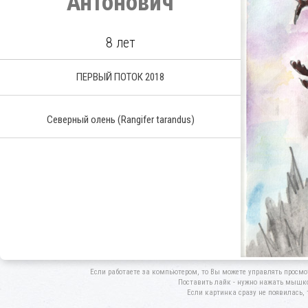
Антонович
8 лет
ПЕРВЫЙ ПОТОК 2018
Северный олень
(Rangifer tarandus)
Если работаете за компьютером, то Вы можете управлять просмо
Поставить лайк - нужно нажать мышкой
Если картинка сразу не появилась, 