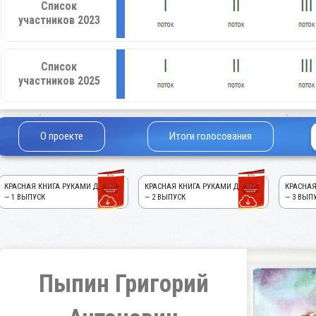
Список
участников 2023
Список
участников 2025
О проекте
Итоги голосования
КРАСНАЯ КНИГА РУКАМИ ДЕТЕЙ!
КРАСНАЯ КНИГА РУКАМИ ДЕТЕЙ!
КРАСНАЯ
— 1 ВЫПУСК
— 2 ВЫПУСК
— 3 ВЫП
Пыпин Григорий