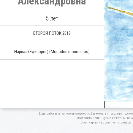
Александровна
5 лет
ВТОРОЙ ПОТОК 2018
Нарвал (Единорог) (Monodon monoceros)
Если работаете за компьютером, то Вы можете управлять просмо
Поставить лайк - нужно нажать мышкой
Если картинка сразу не появилась, 