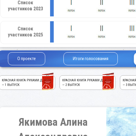
Список
участников 2023
Список
участников 2025
О проекте
Итоги голосования
КРАСНАЯ КНИГА РУКАМИ ДЕТЕЙ!
КРАСНАЯ КНИГА РУКАМИ ДЕТЕЙ!
КРАСНАЯ
— 1 ВЫПУСК
— 2 ВЫПУСК
— 3 ВЫП
Якимова Алина