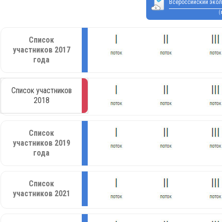
Всероссийский экол
(
Список
участников 2017
года
Список участников
2018
Список
участников 2019
года
Список
участников 2021