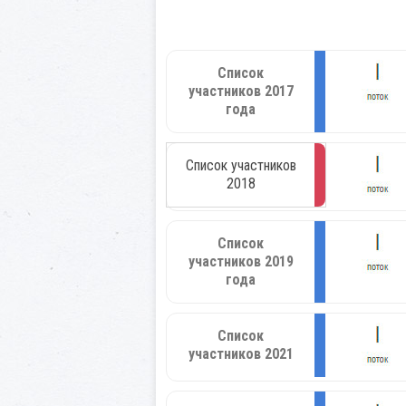
Список
участников 2017
года
Список участников
2018
Список
участников 2019
года
Список
участников 2021