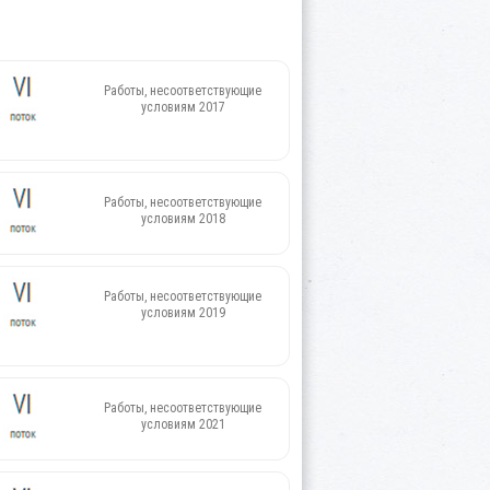
Работы, несоответствующие
условиям 2017
Работы, несоответствующие
условиям 2018
Работы, несоответствующие
условиям 2019
Работы, несоответствующие
условиям 2021