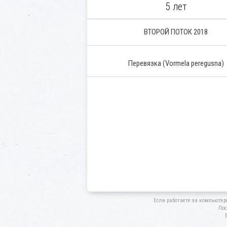
5 лет
ВТОРОЙ ПОТОК 2018
Перевязка (Vormela peregusna)
Если работаете за компьютер
Пос