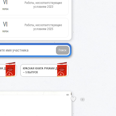
Работы, несоответствующие
условиям 2023
Работы, несоответствующие
условиям 2025
МИ ДЕТЕЙ!
КРАСНАЯ КНИГА РУКАМИ ДЕТЕЙ!
— 5 ВЫПУСК
13