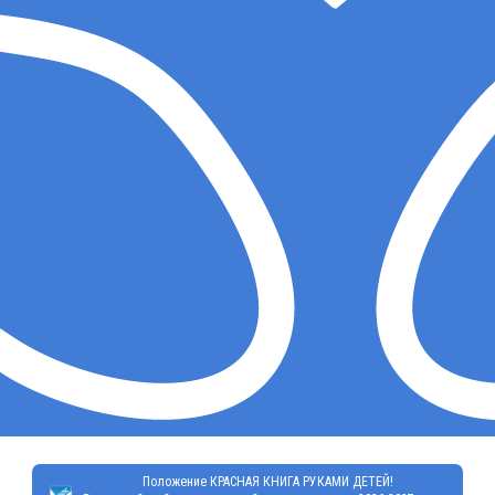
Положение КРАСНАЯ КНИГА РУКАМИ ДЕТЕЙ!