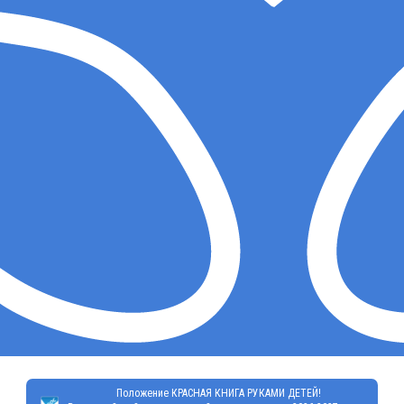
Положение КРАСНАЯ КНИГА РУКАМИ ДЕТЕЙ!