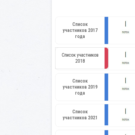
Список
участников 2017
года
Список участников
2018
Список
участников 2019
года
Список
участников 2021