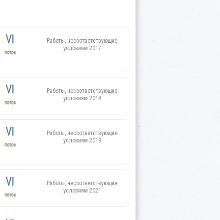
Работы, несоответствующие
условиям 2017
Работы, несоответствующие
условиям 2018
Работы, несоответствующие
условиям 2019
Работы, несоответствующие
условиям 2021