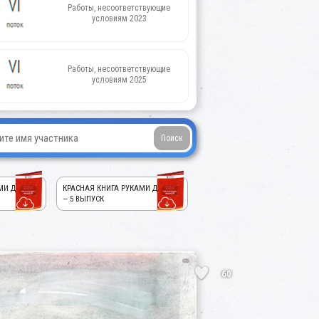
Работы, несоответствующие
условиям 2023
Работы, несоответствующие
условиям 2025
МИ ДЕТЕЙ!
КРАСНАЯ КНИГА РУКАМИ ДЕТЕЙ!
— 5 ВЫПУСК
60