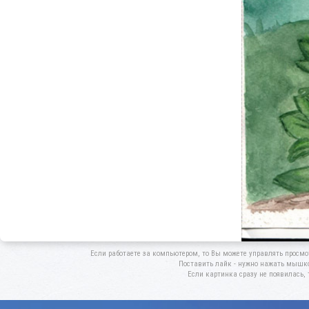
Если работаете за компьютером, то Вы можете управлять просмо
Поставить лайк - нужно нажать мышкой
Если картинка сразу не появилась, 