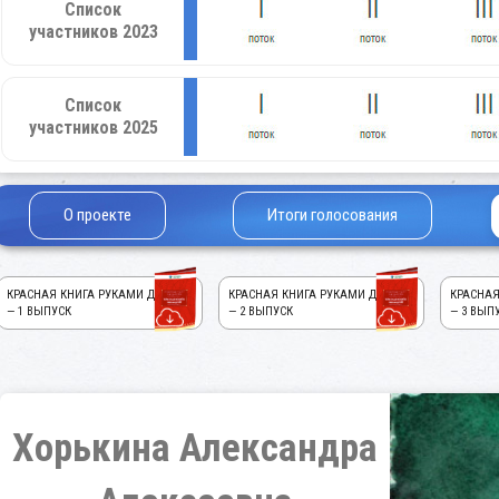
Список
участников 2023
Список
участников 2025
О проекте
Итоги голосования
КРАСНАЯ КНИГА РУКАМИ ДЕТЕЙ!
КРАСНАЯ КНИГА РУКАМИ ДЕТЕЙ!
КРАСНАЯ
— 1 ВЫПУСК
— 2 ВЫПУСК
— 3 ВЫП
Хорькина Александра