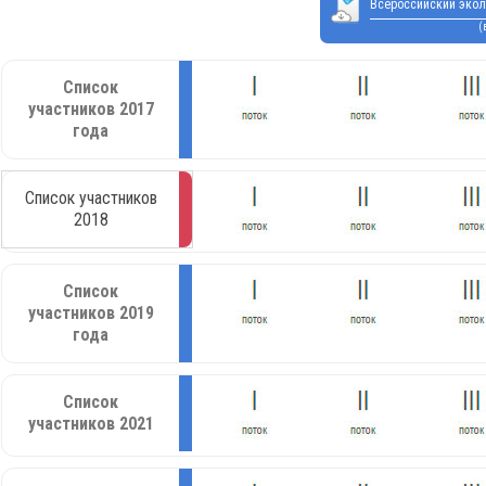
Всероссийский экол
(
Список
участников 2017
года
Список участников
2018
Список
участников 2019
года
Список
участников 2021