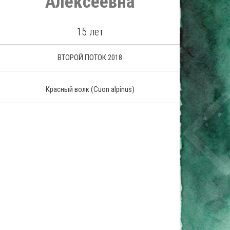
Алексеевна
15 лет
ВТОРОЙ ПОТОК 2018
Красный волк
(Cuon alpinus)