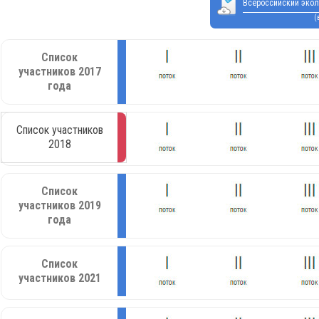
Всероссийский экол
(
Список
участников 2017
года
Список участников
2018
Список
участников 2019
года
Список
участников 2021