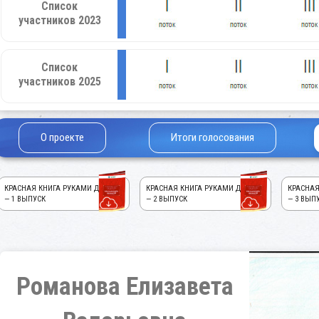
Список
участников 2023
Список
участников 2025
О проекте
Итоги голосования
КРАСНАЯ КНИГА РУКАМИ ДЕТЕЙ!
КРАСНАЯ КНИГА РУКАМИ ДЕТЕЙ!
КРАСНАЯ
— 1 ВЫПУСК
— 2 ВЫПУСК
— 3 ВЫП
Романова Елизавета