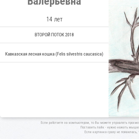
Валерьевна
14 лет
ВТОРОЙ ПОТОК 2018
Кавказская лесная кошка
(Felis silvestris caucasica)
Если работаете за компьютером, то Вы можете управлять просмо
Поставить лайк - нужно нажать мышкой
Если картинка сразу не появилась, 