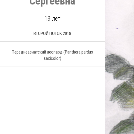
Сергеевна
13 лет
ВТОРОЙ ПОТОК 2018
Переднеазиатский леопард (Panthera pardus
saxicolor)