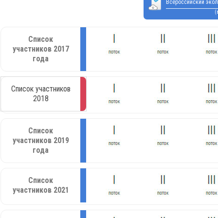
Всероссийский экол
(
Список
участников 2017
года
Список участников
2018
Список
участников 2019
года
Список
участников 2021