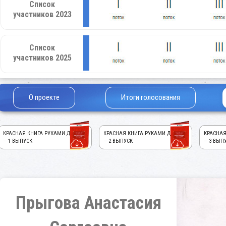
Список
участников 2023
Список
участников 2025
О проекте
Итоги голосования
КРАСНАЯ КНИГА РУКАМИ ДЕТЕЙ!
КРАСНАЯ КНИГА РУКАМИ ДЕТЕЙ!
КРАСНАЯ
— 1 ВЫПУСК
— 2 ВЫПУСК
— 3 ВЫП
Прыгова Анастасия