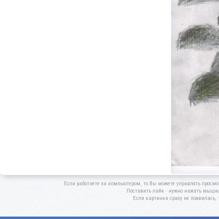
Если работаете за компьютером, то Вы можете управлять просмо
Поставить лайк - нужно нажать мышкой
Если картинка сразу не появилась, 