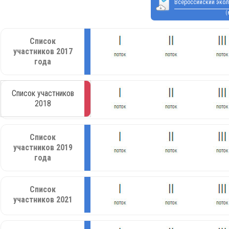
Всероссийский экол
(
Список
участников 2017
года
Список участников
2018
Список
участников 2019
года
Список
участников 2021