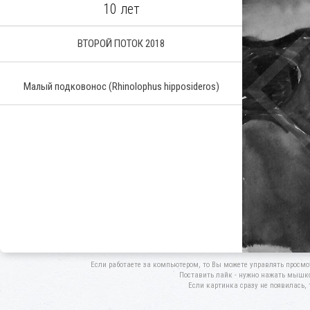
10 лет
ВТОРОЙ ПОТОК 2018
Малый подковонос
(Rhinolophus hipposideros)
Если работаете за компьютером, то Вы можете управлять просмо
Поставить лайк - нужно нажать мышкой
Если картинка сразу не появилась, 