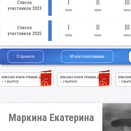
Список
участников 2023
Список
участников 2025
О проекте
Итоги голосования
КРАСНАЯ КНИГА РУКАМИ ДЕТЕЙ!
КРАСНАЯ КНИГА РУКАМИ ДЕТЕЙ!
КРАСНАЯ
— 1 ВЫПУСК
— 2 ВЫПУСК
— 3 ВЫП
Маркина Екатерина