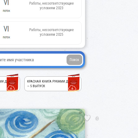
Работы, несоответствующие
условиям 2023
Работы, несоответствующие
условиям 2025
МИ ДЕТЕЙ!
КРАСНАЯ КНИГА РУКАМИ ДЕТЕЙ!
— 5 ВЫПУСК
4