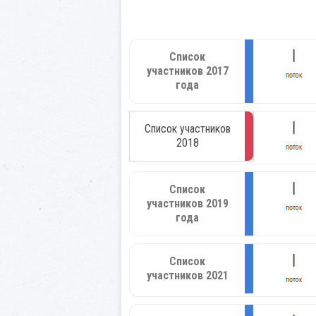
Список
участников 2017
года
Список участников
2018
Список
участников 2019
года
Список
участников 2021