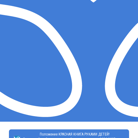
Положение КРАСНАЯ КНИГА РУКАМИ ДЕТЕЙ!