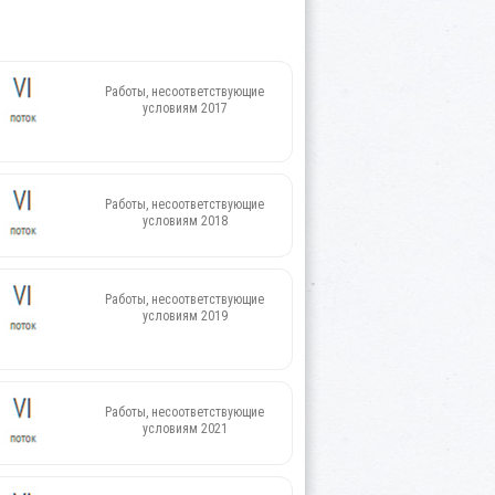
Работы, несоответствующие
условиям 2017
Работы, несоответствующие
условиям 2018
Работы, несоответствующие
условиям 2019
Работы, несоответствующие
условиям 2021