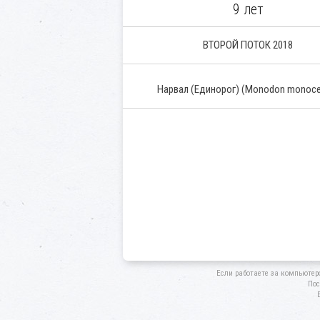
9 лет
ВТОРОЙ ПОТОК 2018
Нарвал (Единорог) (Monodon monoce
Если работаете за компьютер
Пос