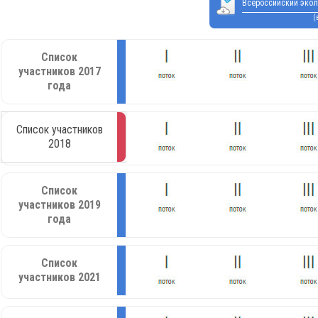
Всероссийский экол
(
Список
участников 2017
года
Список участников
2018
Список
участников 2019
года
Список
участников 2021