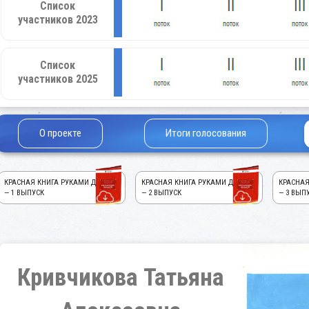
Список
участников 2023
Список
участников 2025
О проекте
Итоги голосования
КРАСНАЯ КНИГА РУКАМИ ДЕТЕЙ!
КРАСНАЯ КНИГА РУКАМИ ДЕТЕЙ!
КРАСНАЯ
— 1 ВЫПУСК
— 2 ВЫПУСК
— 3 ВЫП
Кривчикова Татьяна