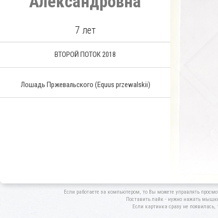
Александровна
7 лет
ВТОРОЙ ПОТОК 2018
Лошадь Пржевальского
(Equus przewalskii)
Если работаете за компьютером, то Вы можете управлять просмо
Поставить лайк - нужно нажать мышкой
Если картинка сразу не появилась, 