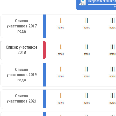
Всероссийский экол
(
Список
участников 2017
года
Список участников
2018
Список
участников 2019
года
Список
участников 2021