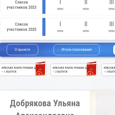
Список
участников 2023
Список
участников 2025
О проекте
Итоги голосования
КРАСНАЯ КНИГА РУКАМИ ДЕТЕЙ!
КРАСНАЯ КНИГА РУКАМИ ДЕТЕЙ!
КРАСНАЯ
— 1 ВЫПУСК
— 2 ВЫПУСК
— 3 ВЫП
Добрякова Ульяна