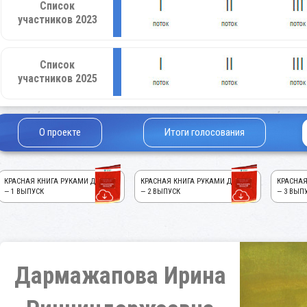
Список
участников 2023
Список
участников 2025
О проекте
Итоги голосования
КРАСНАЯ КНИГА РУКАМИ ДЕТЕЙ!
КРАСНАЯ КНИГА РУКАМИ ДЕТЕЙ!
КРАСНАЯ
— 1 ВЫПУСК
— 2 ВЫПУСК
— 3 ВЫП
Дармажапова Ирина