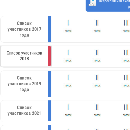
Всероссийский экол
(
Список
участников 2017
года
Список участников
2018
Список
участников 2019
года
Список
участников 2021