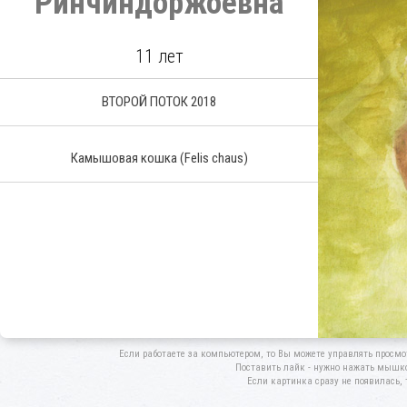
Ринчиндоржоевна
11 лет
ВТОРОЙ ПОТОК 2018
Камышовая кошка
(Felis chaus)
Если работаете за компьютером, то Вы можете управлять просмо
Поставить лайк - нужно нажать мышкой
Если картинка сразу не появилась, 