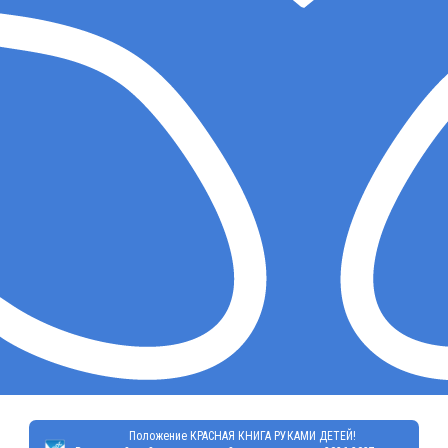
Положение КРАСНАЯ КНИГА РУКАМИ ДЕТЕЙ!