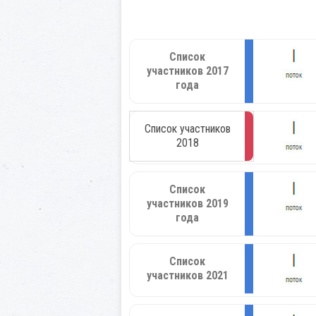
Список
участников 2017
года
Список участников
2018
Список
участников 2019
года
Список
участников 2021