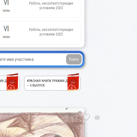
Работы, несоответствующие
условиям 2023
Работы, несоответствующие
условиям 2025
МИ ДЕТЕЙ!
КРАСНАЯ КНИГА РУКАМИ ДЕТЕЙ!
— 5 ВЫПУСК
30