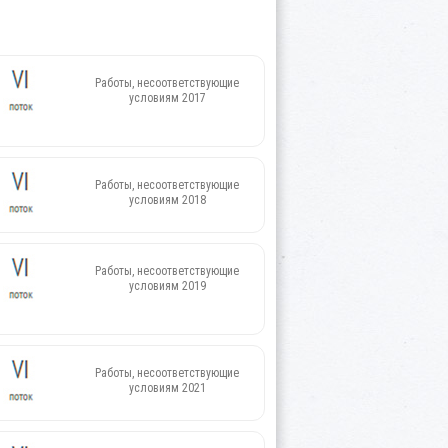
Работы, несоответствующие
условиям 2017
Работы, несоответствующие
условиям 2018
Работы, несоответствующие
условиям 2019
Работы, несоответствующие
условиям 2021