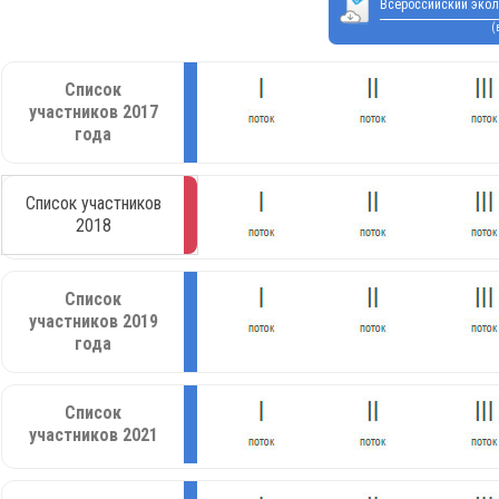
Всероссийский экол
(
Список
участников 2017
года
Список участников
2018
Список
участников 2019
года
Список
участников 2021