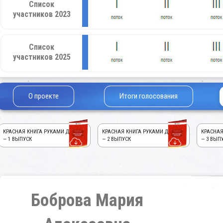
Список
участников 2023
Список
участников 2025
О проекте
Итоги голосования
КРАСНАЯ КНИГА РУКАМИ ДЕТЕЙ!
КРАСНАЯ КНИГА РУКАМИ ДЕТЕЙ!
КРАСНАЯ
— 1 ВЫПУСК
— 2 ВЫПУСК
— 3 ВЫП
Боброва Мария