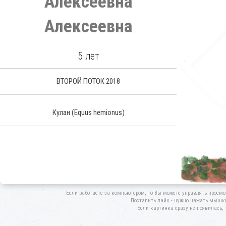
Алексеевна
Алексеевна
5 лет
ВТОРОЙ ПОТОК 2018
Кулан
(Equus hemionus)
Если работаете за компьютером, то Вы можете управлять просмо
Поставить лайк - нужно нажать мышкой
Если картинка сразу не появилась, 