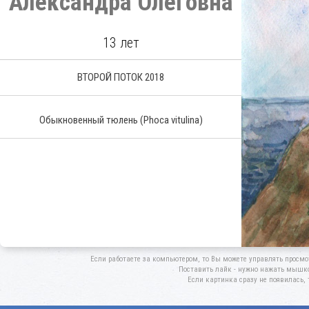
Александра Олеговна
13 лет
ВТОРОЙ ПОТОК 2018
Обыкновенный тюлень (Phoca vitulina)
Если работаете за компьютером, то Вы можете управлять просмо
Поставить лайк - нужно нажать мышкой
Если картинка сразу не появилась, 