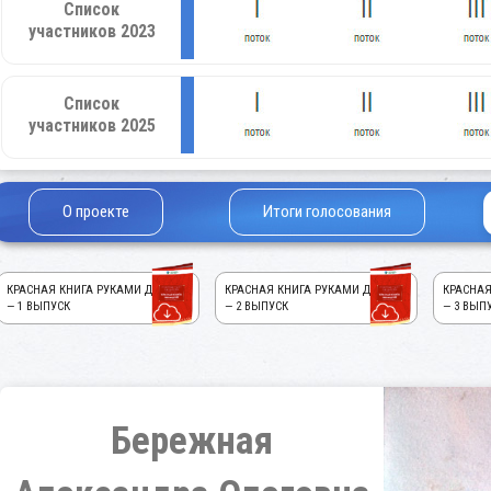
Список
участников 2023
Список
участников 2025
О проекте
Итоги голосования
КРАСНАЯ КНИГА РУКАМИ ДЕТЕЙ!
КРАСНАЯ КНИГА РУКАМИ ДЕТЕЙ!
КРАСНАЯ
— 1 ВЫПУСК
— 2 ВЫПУСК
— 3 ВЫП
Бережная