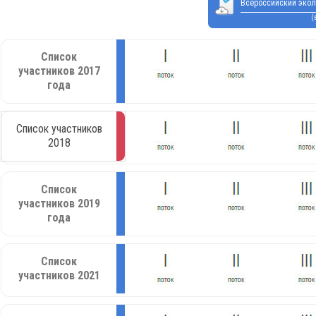
Всероссийский экол
(
Список
участников 2017
года
Список участников
2018
Список
участников 2019
года
Список
участников 2021