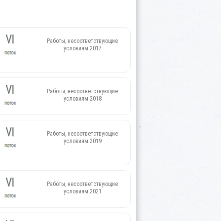
Работы, несоответствующие
условиям 2017
Работы, несоответствующие
условиям 2018
Работы, несоответствующие
условиям 2019
Работы, несоответствующие
условиям 2021