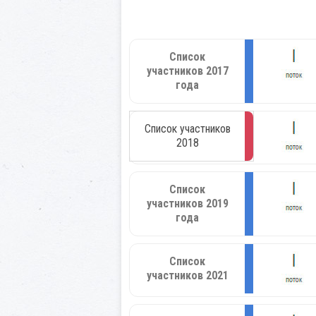
Список
участников 2017
года
Список участников
2018
Список
участников 2019
года
Список
участников 2021