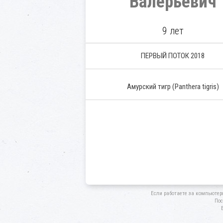
Валерьевич
9 лет
ПЕРВЫЙ ПОТОК 2018
Амурский тигр
(Panthera tigris)
Если работаете за компьютер
Пос