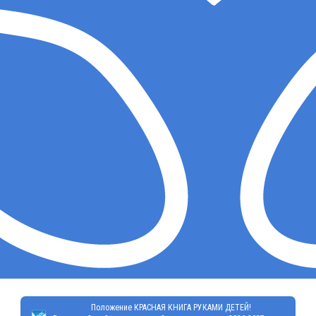
Положение КРАСНАЯ КНИГА РУКАМИ ДЕТЕЙ!