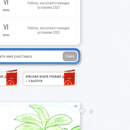
Работы, несоответствующие
условиям 2023
Работы, несоответствующие
условиям 2025
МИ ДЕТЕЙ!
КРАСНАЯ КНИГА РУКАМИ ДЕТЕЙ!
— 5 ВЫПУСК
8