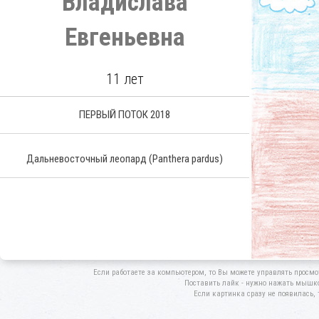
Владислава
Евгеньевна
11 лет
ПЕРВЫЙ ПОТОК 2018
Дальневосточный леопард
(Panthera pardus)
Если работаете за компьютером, то Вы можете управлять просмо
Поставить лайк - нужно нажать мышкой
Если картинка сразу не появилась, 