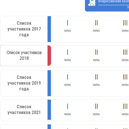
Всероссийский экол
(
Список
участников 2017
года
Список участников
2018
Список
участников 2019
года
Список
участников 2021