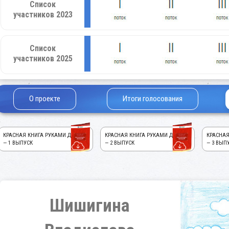
Список
участников 2023
Список
участников 2025
О проекте
Итоги голосования
КРАСНАЯ КНИГА РУКАМИ ДЕТЕЙ!
КРАСНАЯ КНИГА РУКАМИ ДЕТЕЙ!
КРАСНАЯ
— 1 ВЫПУСК
— 2 ВЫПУСК
— 3 ВЫП
Шишигина