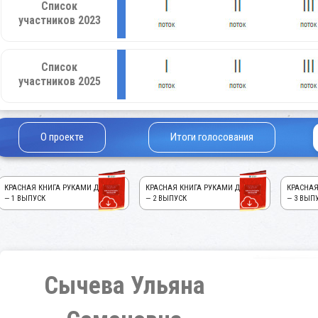
Список
участников 2023
Список
участников 2025
О проекте
Итоги голосования
КРАСНАЯ КНИГА РУКАМИ ДЕТЕЙ!
КРАСНАЯ КНИГА РУКАМИ ДЕТЕЙ!
КРАСНАЯ
— 1 ВЫПУСК
— 2 ВЫПУСК
— 3 ВЫП
Сычева Ульяна