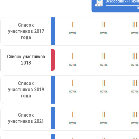
Всероссийский экол
(
Список
участников 2017
года
Список участников
2018
Список
участников 2019
года
Список
участников 2021