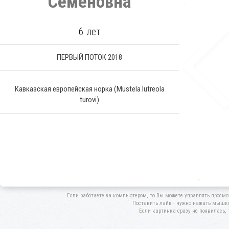
Семеновна
6 лет
ПЕРВЫЙ ПОТОК 2018
Кавказская европейская норка
(Mustela lutreola
turovi)
Если работаете за компьютером, то Вы можете управлять просмо
Поставить лайк - нужно нажать мышкой
Если картинка сразу не появилась, 