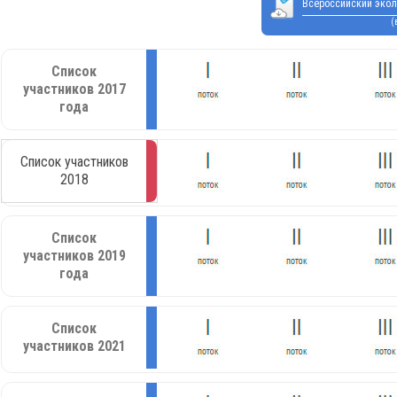
Всероссийский экол
(
Список
участников 2017
года
Список участников
2018
Список
участников 2019
года
Список
участников 2021