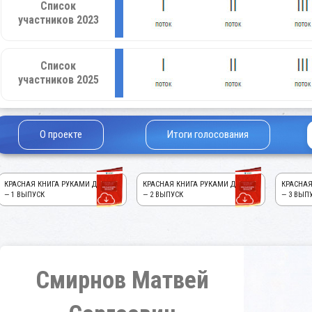
Список
участников 2023
Список
участников 2025
О проекте
Итоги голосования
КРАСНАЯ КНИГА РУКАМИ ДЕТЕЙ!
КРАСНАЯ КНИГА РУКАМИ ДЕТЕЙ!
КРАСНАЯ
— 1 ВЫПУСК
— 2 ВЫПУСК
— 3 ВЫП
Смирнов Матвей