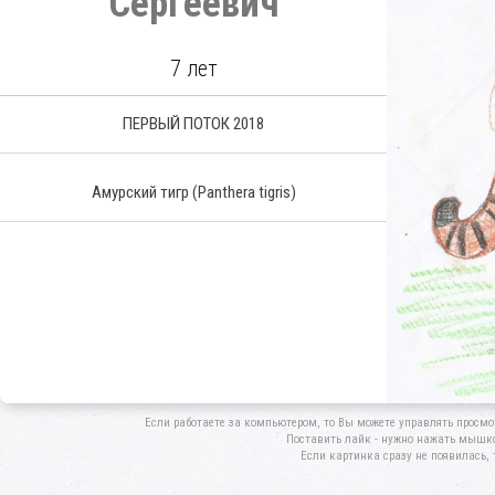
Сергеевич
7 лет
ПЕРВЫЙ ПОТОК 2018
Амурский тигр
(Panthera tigris)
Если работаете за компьютером, то Вы можете управлять просмо
Поставить лайк - нужно нажать мышкой
Если картинка сразу не появилась, 