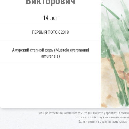
Викторович
14 лет
ПЕРВЫЙ ПОТОК 2018
Амурский степной хорь
(Mustela eversmanni
amurensis)
Если работаете за компьютером, то Вы можете управлять просмо
Поставить лайк - нужно нажать мышкой
Если картинка сразу не появилась, 