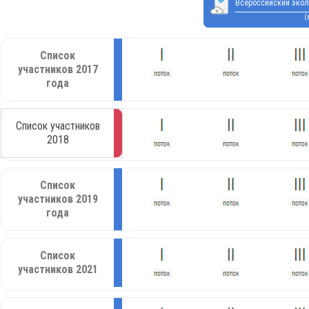
Всероссийский экол
(
Список
участников 2017
года
Список участников
2018
Список
участников 2019
года
Список
участников 2021