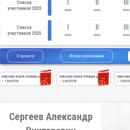
Список
участников 2023
Список
участников 2025
О проекте
Итоги голосования
КРАСНАЯ КНИГА РУКАМИ ДЕТЕЙ!
КРАСНАЯ КНИГА РУКАМИ ДЕТЕЙ!
КРАСНАЯ
— 1 ВЫПУСК
— 2 ВЫПУСК
— 3 ВЫП
Сергеев Александр