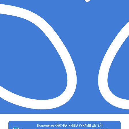
Положение КРАСНАЯ КНИГА РУКАМИ ДЕТЕЙ!