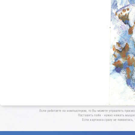
Если работаете за компьютером, то Вы можете управлять просмо
Поставить лайк - нужно нажать мышкой
Если картинка сразу не появилась, 