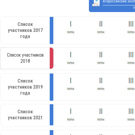
Всероссийский экол
(
Список
участников 2017
года
Список участников
2018
Список
участников 2019
года
Список
участников 2021