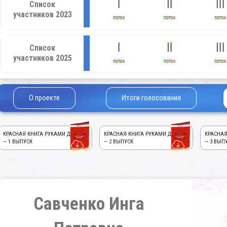
Список
участников 2023
Список
участников 2025
О проекте
Итоги голосования
КРАСНАЯ КНИГА РУКАМИ ДЕТЕЙ!
КРАСНАЯ КНИГА РУКАМИ ДЕТЕЙ!
КРАСНАЯ
— 1 ВЫПУСК
— 2 ВЫПУСК
— 3 ВЫП
Савченко Инга