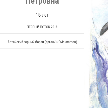
Петровна
18 лет
ПЕРВЫЙ ПОТОК 2018
Алтайский горный баран
(аргали) (Ovis ammon)