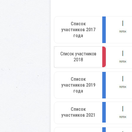
Список
участников 2017
года
Список участников
2018
Список
участников 2019
года
Список
участников 2021