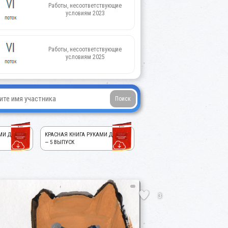
Работы, несоответствующие
условиям 2023
Работы, несоответствующие
условиям 2025
МИ ДЕТЕЙ!
КРАСНАЯ КНИГА РУКАМИ ДЕТЕЙ!
— 5 ВЫПУСК
3