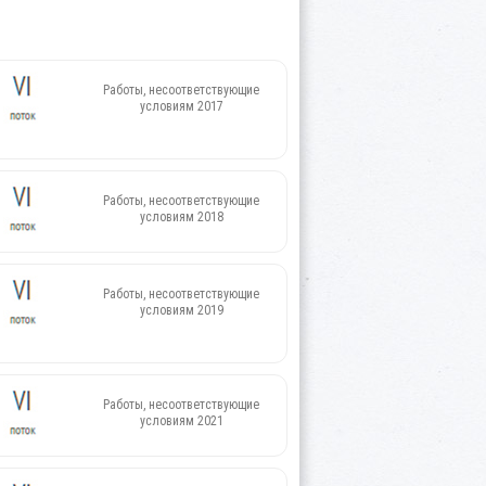
Работы, несоответствующие
условиям 2017
Работы, несоответствующие
условиям 2018
Работы, несоответствующие
условиям 2019
Работы, несоответствующие
условиям 2021