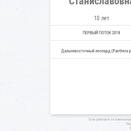
Станиславовн
10 лет
ПЕРВЫЙ ПОТОК 2018
Дальневосточный леопард
(Panthera 
Если работаете за компьютер
Пос