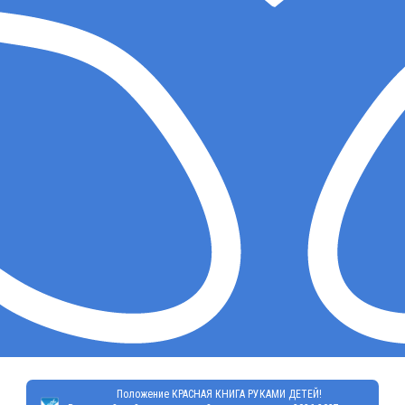
Положение КРАСНАЯ КНИГА РУКАМИ ДЕТЕЙ!