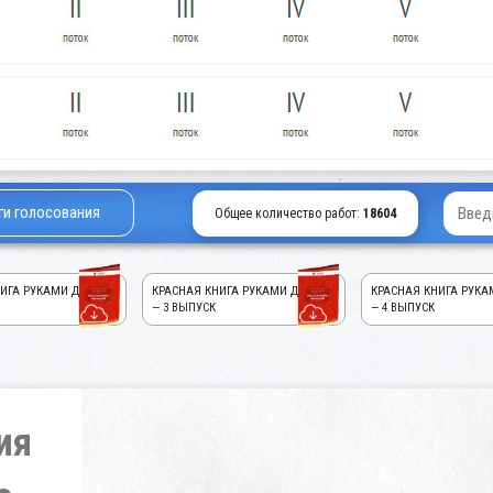
ги голосования
Общее количество работ:
18604
ИГА РУКАМИ ДЕТЕЙ!
КРАСНАЯ КНИГА РУКАМИ ДЕТЕЙ!
КРАСНАЯ КНИГА РУКА
— 3 ВЫПУСК
— 4 ВЫПУСК
ия