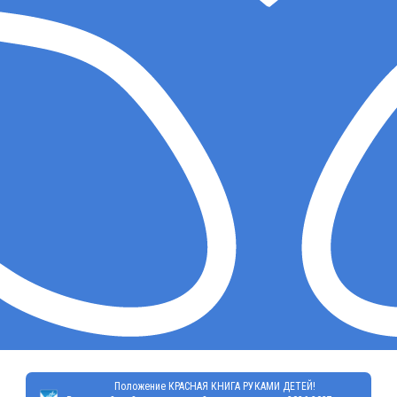
Положение КРАСНАЯ КНИГА РУКАМИ ДЕТЕЙ!