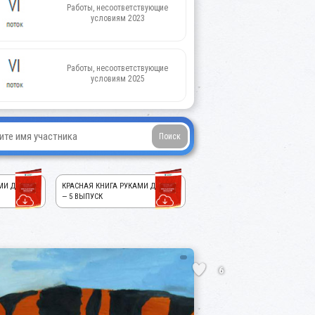
Работы, несоответствующие
условиям 2023
Работы, несоответствующие
условиям 2025
МИ ДЕТЕЙ!
КРАСНАЯ КНИГА РУКАМИ ДЕТЕЙ!
— 5 ВЫПУСК
6