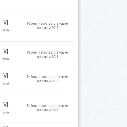
Работы, несоответствующие
условиям 2017
Работы, несоответствующие
условиям 2018
Работы, несоответствующие
условиям 2019
Работы, несоответствующие
условиям 2021