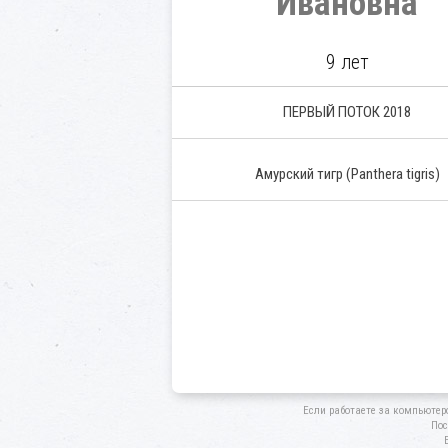
Ивановна
9 лет
ПЕРВЫЙ ПОТОК 2018
Амурский тигр
(Panthera tigris)
Если работаете за компьютер
Пос