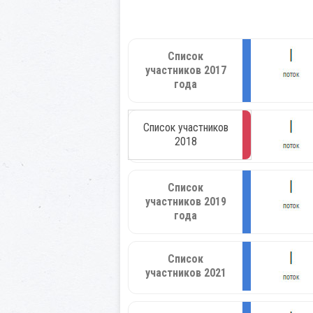
Список
участников 2017
года
Список участников
2018
Список
участников 2019
года
Список
участников 2021