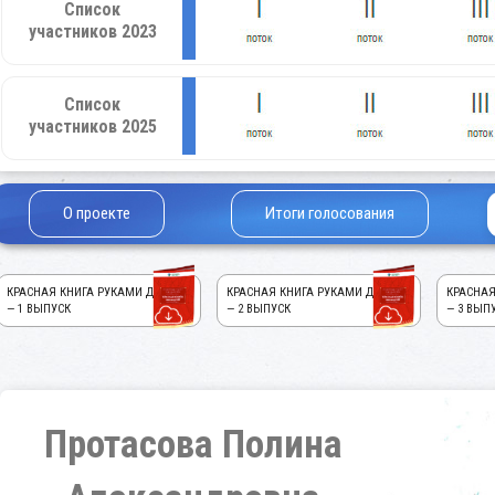
Список
участников 2023
Список
участников 2025
О проекте
Итоги голосования
КРАСНАЯ КНИГА РУКАМИ ДЕТЕЙ!
КРАСНАЯ КНИГА РУКАМИ ДЕТЕЙ!
КРАСНАЯ
— 1 ВЫПУСК
— 2 ВЫПУСК
— 3 ВЫП
Протасова Полина