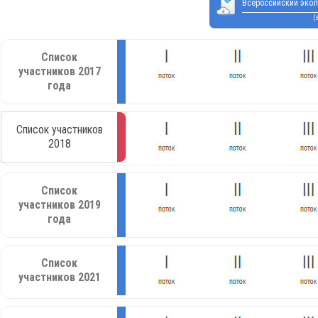
Всероссийский экол
(
Список
участников 2017
года
Список участников
2018
Список
участников 2019
года
Список
участников 2021