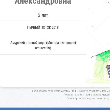
Александровна
6 лет
ПЕРВЫЙ ПОТОК 2018
Амурский степной хорь
(Mustela eversmanni
amurensis)
Если работаете за компьютером, то Вы можете управлять просмо
Поставить лайк - нужно нажать мышкой
Если картинка сразу не появилась, 