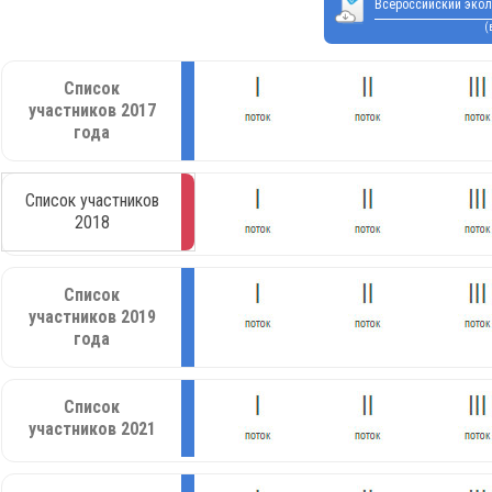
Всероссийский экол
(
Список
участников 2017
года
Список участников
2018
Список
участников 2019
года
Список
участников 2021