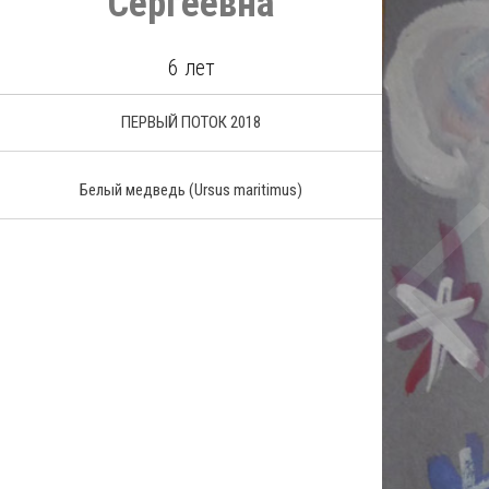
Сергеевна
6 лет
ПЕРВЫЙ ПОТОК 2018
Белый медведь
(Ursus maritimus)