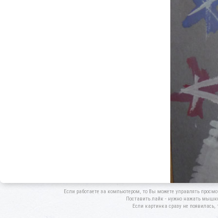
Если работаете за компьютером, то Вы можете управлять просмо
Поставить лайк - нужно нажать мышкой
Если картинка сразу не появилась, 