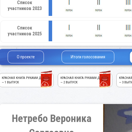
Список
участников 2023
Список
участников 2025
О проекте
Итоги голосования
КРАСНАЯ КНИГА РУКАМИ ДЕТЕЙ!
КРАСНАЯ КНИГА РУКАМИ ДЕТЕЙ!
КРАСНАЯ
— 1 ВЫПУСК
— 2 ВЫПУСК
— 3 ВЫП
Нетребо Вероника