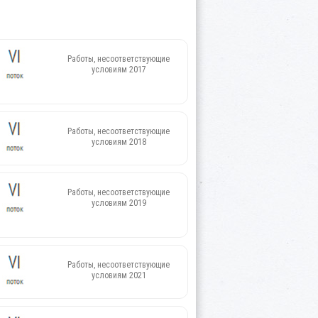
Работы, несоответствующие
условиям 2017
Работы, несоответствующие
условиям 2018
Работы, несоответствующие
условиям 2019
Работы, несоответствующие
условиям 2021