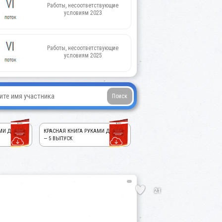
Работы, несоответствующие
условиям 2023
Работы, несоответствующие
условиям 2025
МИ ДЕТЕЙ!
КРАСНАЯ КНИГА РУКАМИ ДЕТЕЙ!
— 5 ВЫПУСК
21