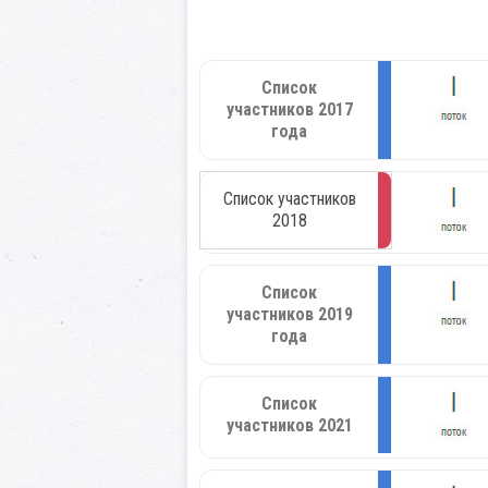
Список
участников 2017
года
Список участников
2018
Список
участников 2019
года
Список
участников 2021