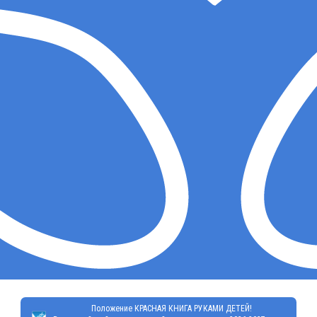
Положение КРАСНАЯ КНИГА РУКАМИ ДЕТЕЙ!