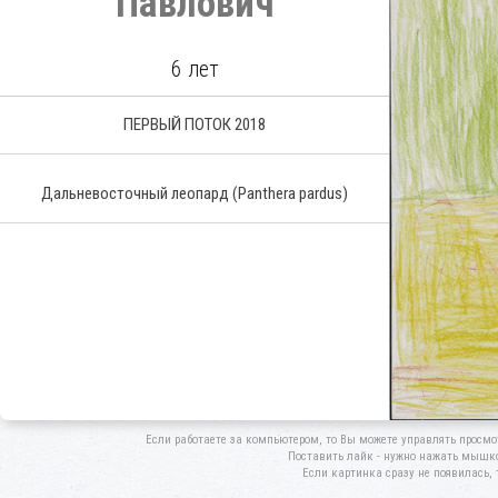
Павлович
6 лет
ПЕРВЫЙ ПОТОК 2018
Дальневосточный леопард
(Panthera pardus)
Если работаете за компьютером, то Вы можете управлять просмо
Поставить лайк - нужно нажать мышкой
Если картинка сразу не появилась, 