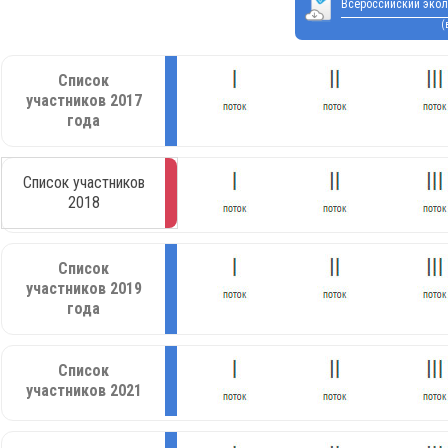
Всероссийский экол
(
Список
участников 2017
года
Список участников
2018
Список
участников 2019
года
Список
участников 2021