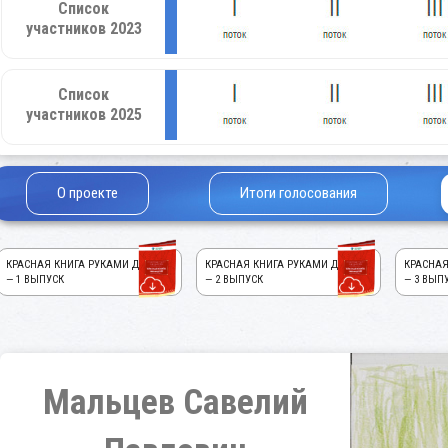
Список
участников 2023
Список
участников 2025
О проекте
Итоги голосования
КРАСНАЯ КНИГА РУКАМИ ДЕТЕЙ!
КРАСНАЯ КНИГА РУКАМИ ДЕТЕЙ!
КРАСНАЯ
— 1 ВЫПУСК
— 2 ВЫПУСК
— 3 ВЫП
Мальцев Савелий