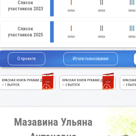
Список
участников 2023
Список
участников 2025
О проекте
Итоги голосования
КРАСНАЯ КНИГА РУКАМИ ДЕТЕЙ!
КРАСНАЯ КНИГА РУКАМИ ДЕТЕЙ!
КРАСНАЯ
— 1 ВЫПУСК
— 2 ВЫПУСК
— 3 ВЫП
Мазавина Ульяна