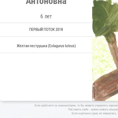
Антоновна
6 лет
ПЕРВЫЙ ПОТОК 2018
Жёлтая пеструшка
(Eolagurus luteus)
Если работаете за компьютером, то Вы можете управлять просмо
Поставить лайк - нужно нажать мышкой
Если картинка сразу не появилась, 