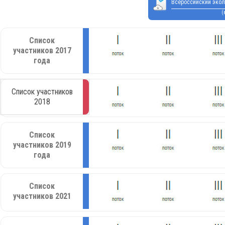
Всероссийский экол
(
Список
участников 2017
года
Список участников
2018
Список
участников 2019
года
Список
участников 2021