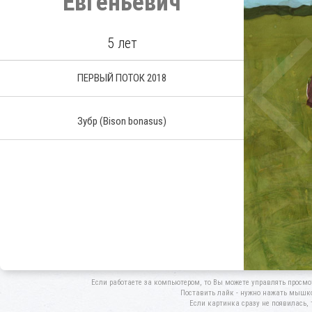
Евгеньевич
5 лет
ПЕРВЫЙ ПОТОК 2018
Зубр
(Bison bonasus)
Если работаете за компьютером, то Вы можете управлять просмо
Поставить лайк - нужно нажать мышкой
Если картинка сразу не появилась, 