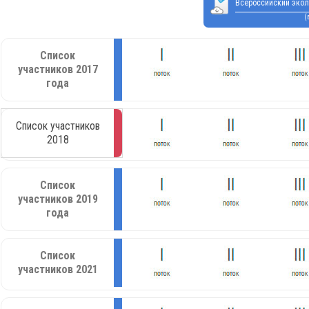
Всероссийский экол
(
Список
участников 2017
года
Список участников
2018
Список
участников 2019
года
Список
участников 2021