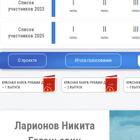
Список
участников 2023
Список
участников 2025
О проекте
Итоги голосования
КРАСНАЯ КНИГА РУКАМИ ДЕТЕЙ!
КРАСНАЯ КНИГА РУКАМИ ДЕТЕЙ!
КРАСНАЯ
— 1 ВЫПУСК
— 2 ВЫПУСК
— 3 ВЫП
Ларионов Никита