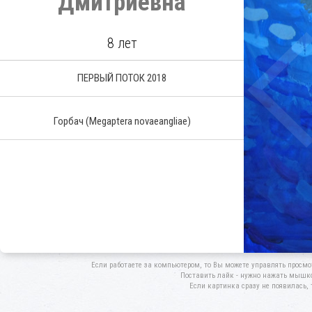
Дмитриевна
8 лет
ПЕРВЫЙ ПОТОК 2018
Горбач (Megaptera novaeangliae)
Если работаете за компьютером, то Вы можете управлять просмо
Поставить лайк - нужно нажать мышкой
Если картинка сразу не появилась, 