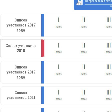
Всероссийский экол
(
Список
участников 2017
года
Список участников
2018
Список
участников 2019
года
Список
участников 2021