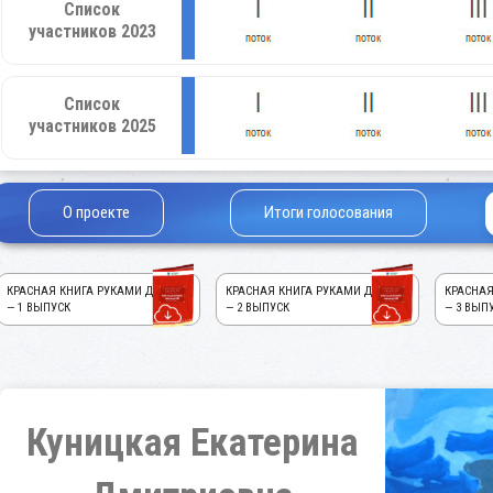
Список
участников 2023
Список
участников 2025
О проекте
Итоги голосования
КРАСНАЯ КНИГА РУКАМИ ДЕТЕЙ!
КРАСНАЯ КНИГА РУКАМИ ДЕТЕЙ!
КРАСНАЯ
— 1 ВЫПУСК
— 2 ВЫПУСК
— 3 ВЫП
Куницкая Екатерина