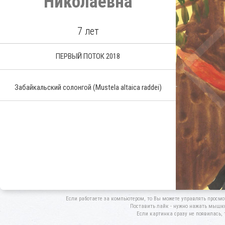
Николаевна
7 лет
ПЕРВЫЙ ПОТОК 2018
Забайкальский солонгой
(Mustela altaica raddei)
Если работаете за компьютером, то Вы можете управлять просмо
Поставить лайк - нужно нажать мышкой
Если картинка сразу не появилась, 