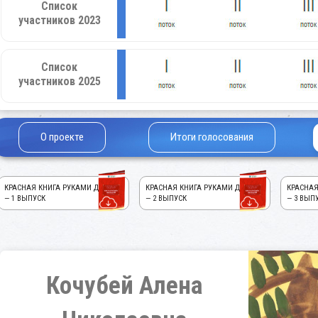
Список
участников 2023
Список
участников 2025
О проекте
Итоги голосования
КРАСНАЯ КНИГА РУКАМИ ДЕТЕЙ!
КРАСНАЯ КНИГА РУКАМИ ДЕТЕЙ!
КРАСНАЯ
— 1 ВЫПУСК
— 2 ВЫПУСК
— 3 ВЫП
Кочубей Алена