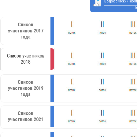
Всероссийский экол
(
Список
участников 2017
года
Список участников
2018
Список
участников 2019
года
Список
участников 2021