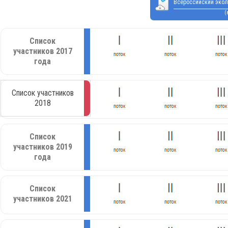
Всероссийский экол
(
Список
участников 2017
года
Список участников
2018
Список
участников 2019
года
Список
участников 2021