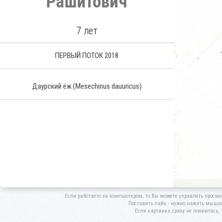
Рашитович
7 лет
ПЕРВЫЙ ПОТОК 2018
Даурский ёж
(Mesechinus dauuricus)
Если работаете за компьютером, то Вы можете управлять просмо
Поставить лайк - нужно нажать мышкой
Если картинка сразу не появилась, 