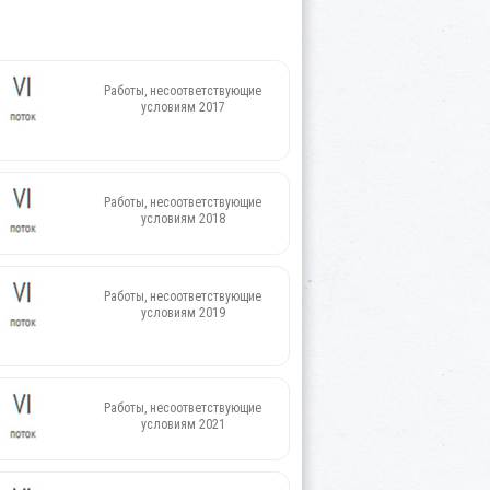
Работы, несоответствующие
условиям 2017
Работы, несоответствующие
условиям 2018
Работы, несоответствующие
условиям 2019
Работы, несоответствующие
условиям 2021