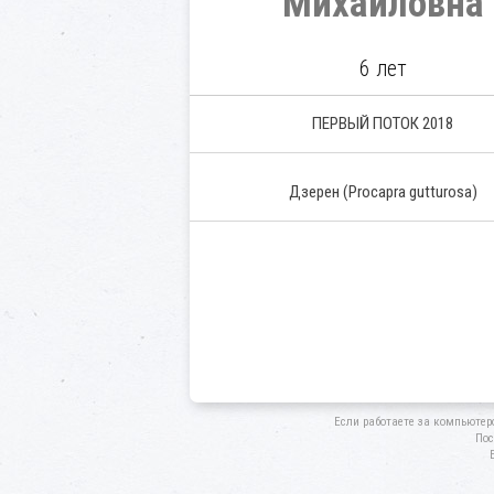
Михайловна
6 лет
ПЕРВЫЙ ПОТОК 2018
Дзерен
(Procapra gutturosa)
Если работаете за компьютер
Пос