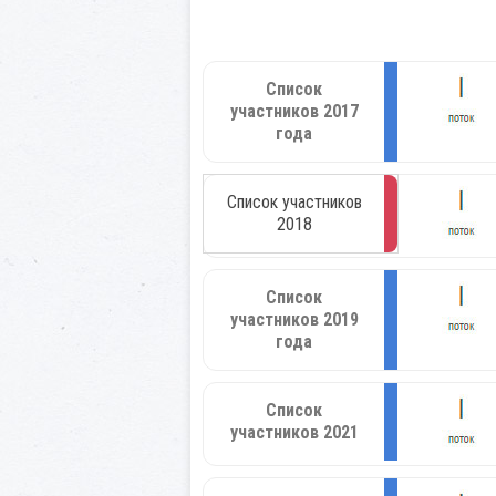
Список
участников 2017
года
Список участников
2018
Список
участников 2019
года
Список
участников 2021