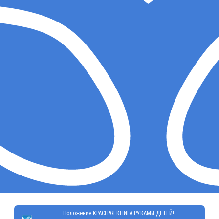
Положение КРАСНАЯ КНИГА РУКАМИ ДЕТЕЙ!