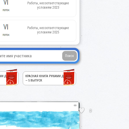
Работы, несоответствующие
условиям 2023
Работы, несоответствующие
условиям 2025
МИ ДЕТЕЙ!
КРАСНАЯ КНИГА РУКАМИ ДЕТЕЙ!
— 5 ВЫПУСК
2