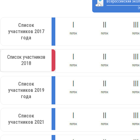
Всероссийский экол
(
Список
участников 2017
года
Список участников
2018
Список
участников 2019
года
Список
участников 2021