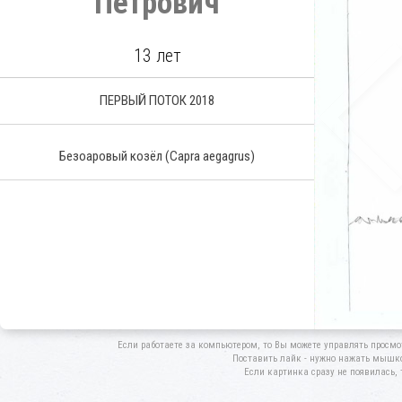
Петрович
13 лет
ПЕРВЫЙ ПОТОК 2018
Безоаровый козёл
(Capra aegagrus)
Если работаете за компьютером, то Вы можете управлять просмо
Поставить лайк - нужно нажать мышкой
Если картинка сразу не появилась, 