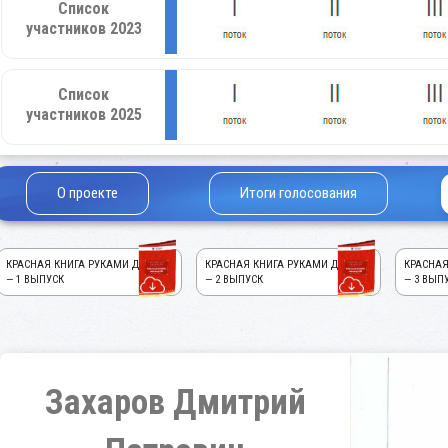
Список
участников 2023
Список
участников 2025
О проекте
Итоги голосования
КРАСНАЯ КНИГА РУКАМИ ДЕТЕЙ!
КРАСНАЯ КНИГА РУКАМИ ДЕТЕЙ!
КРАСНАЯ
— 1 ВЫПУСК
— 2 ВЫПУСК
— 3 ВЫП
Захаров Дмитрий