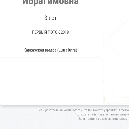
Ибрагимовна
8 лет
ПЕРВЫЙ ПОТОК 2018
Кавказская выдра
(Lutra lutra)
Если работаете за компьютером, то Вы можете управлять просмо
Поставить лайк - нужно нажать мышкой
Если картинка сразу не появилась, 