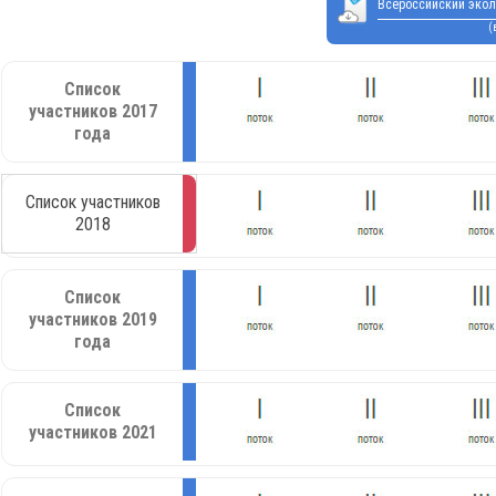
Всероссийский экол
(
Список
участников 2017
года
Список участников
2018
Список
участников 2019
года
Список
участников 2021