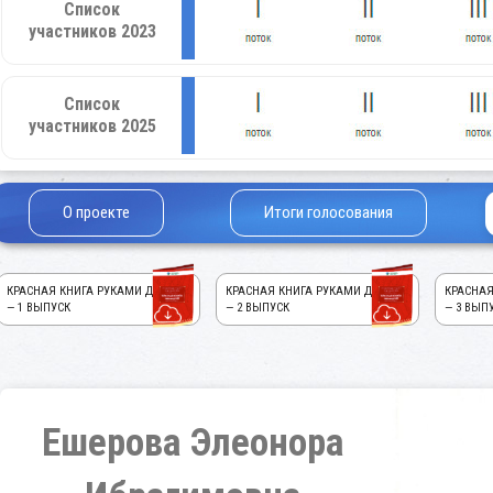
Список
участников 2023
Список
участников 2025
О проекте
Итоги голосования
КРАСНАЯ КНИГА РУКАМИ ДЕТЕЙ!
КРАСНАЯ КНИГА РУКАМИ ДЕТЕЙ!
КРАСНАЯ
— 1 ВЫПУСК
— 2 ВЫПУСК
— 3 ВЫП
Ешерова Элеонора