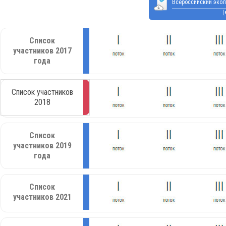
Всероссийский экол
(
Список
участников 2017
года
Список участников
2018
Список
участников 2019
года
Список
участников 2021