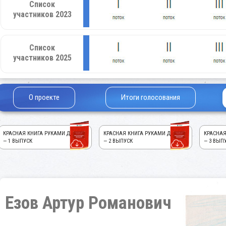
Список
участников 2023
Список
участников 2025
О проекте
Итоги голосования
КРАСНАЯ КНИГА РУКАМИ ДЕТЕЙ!
КРАСНАЯ КНИГА РУКАМИ ДЕТЕЙ!
КРАСНАЯ
— 1 ВЫПУСК
— 2 ВЫПУСК
— 3 ВЫП
Езов Артур Романович