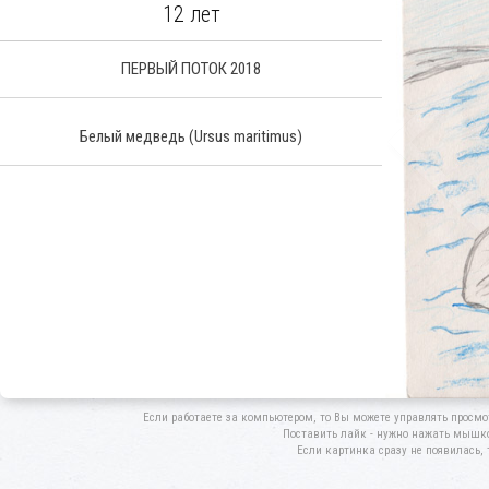
12 лет
ПЕРВЫЙ ПОТОК 2018
Белый медведь
(Ursus maritimus)
Если работаете за компьютером, то Вы можете управлять просмо
Поставить лайк - нужно нажать мышкой
Если картинка сразу не появилась, 