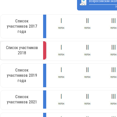
Всероссийский экол
(
Список
участников 2017
года
Список участников
2018
Список
участников 2019
года
Список
участников 2021