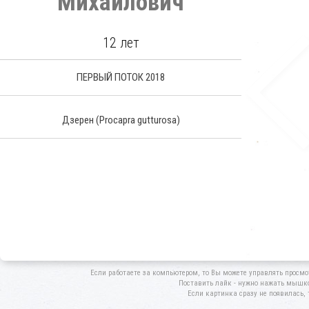
Михайлович
12 лет
ПЕРВЫЙ ПОТОК 2018
Дзерен
(Procapra gutturosa)
Если работаете за компьютером, то Вы можете управлять просмо
Поставить лайк - нужно нажать мышкой
Если картинка сразу не появилась, 