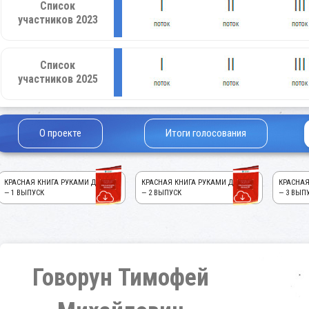
Список
участников 2023
Список
участников 2025
О проекте
Итоги голосования
КРАСНАЯ КНИГА РУКАМИ ДЕТЕЙ!
КРАСНАЯ КНИГА РУКАМИ ДЕТЕЙ!
КРАСНАЯ
— 1 ВЫПУСК
— 2 ВЫПУСК
— 3 ВЫП
Говорун Тимофей