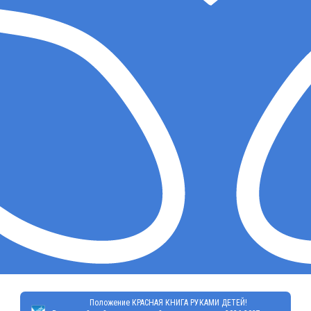
Положение КРАСНАЯ КНИГА РУКАМИ ДЕТЕЙ!