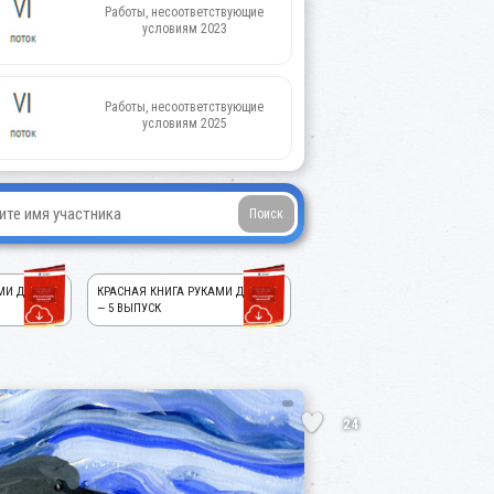
Работы, несоответствующие
условиям 2023
Работы, несоответствующие
условиям 2025
МИ ДЕТЕЙ!
КРАСНАЯ КНИГА РУКАМИ ДЕТЕЙ!
— 5 ВЫПУСК
24