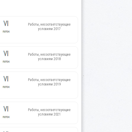
Работы, несоответствующие
условиям 2017
Работы, несоответствующие
условиям 2018
Работы, несоответствующие
условиям 2019
Работы, несоответствующие
условиям 2021