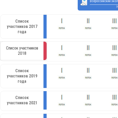
Всероссийский экол
(
Список
участников 2017
года
Список участников
2018
Список
участников 2019
года
Список
участников 2021