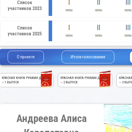
Список
участников 2023
Список
участников 2025
О проекте
Итоги голосования
КРАСНАЯ КНИГА РУКАМИ ДЕТЕЙ!
КРАСНАЯ КНИГА РУКАМИ ДЕТЕЙ!
КРАСНАЯ
— 1 ВЫПУСК
— 2 ВЫПУСК
— 3 ВЫП
Андреева Алиса