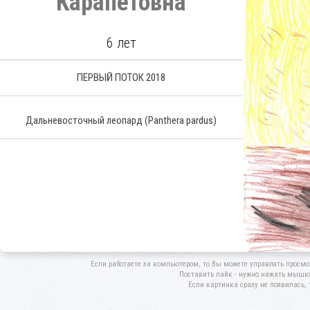
Карапетовна
6 лет
ПЕРВЫЙ ПОТОК 2018
Дальневосточный леопард
(Panthera pardus)
Если работаете за компьютером, то Вы можете управлять просмо
Поставить лайк - нужно нажать мышкой
Если картинка сразу не появилась, 